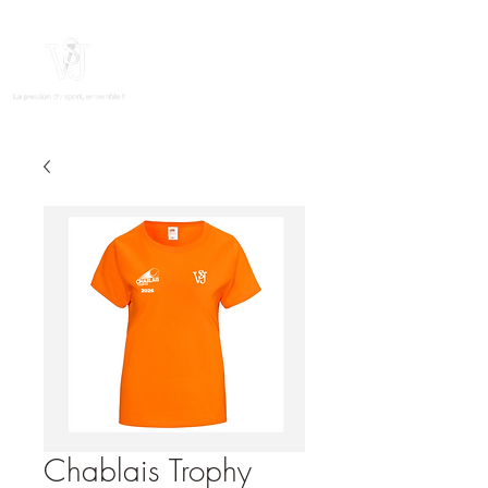
Chablais Trophy